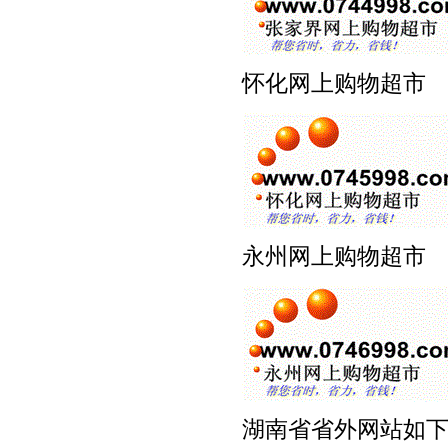
怀化网上购物超市 www
永州网上购物超市 www
湖南省省外网站如