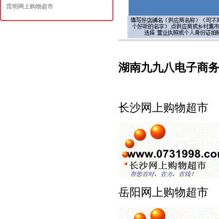
昆明网上购物超市
湖南九九八电子商
长沙网上购物超
岳阳网上购物超市 www