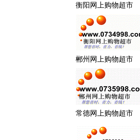
衡阳网上购物超市 www
郴州网上购物超市 www
常德网上购物超市 www