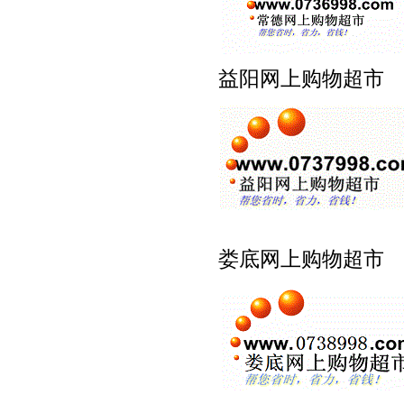
益阳网上购物超市 www
娄底网上购物超市 www