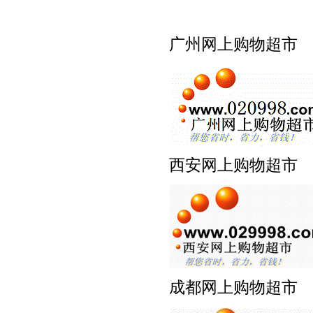
广州网上购物超市 ww
西安网上购物超市 ww
成都网上购物超市 ww