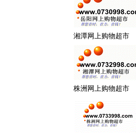
湘潭网上购物超市 www
株洲网上购物超市 www