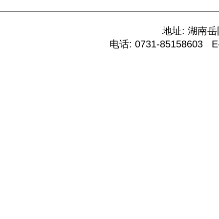
地址: 湖南
电话: 0731-85158603 E-M