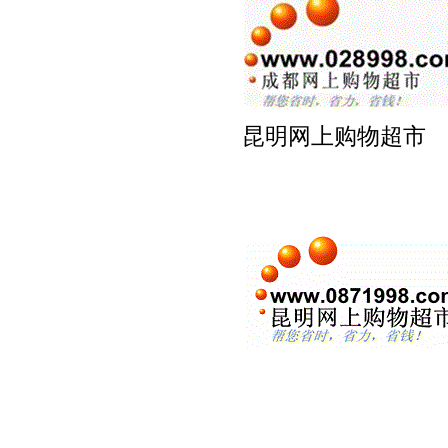
昆明网上购物超市 ww