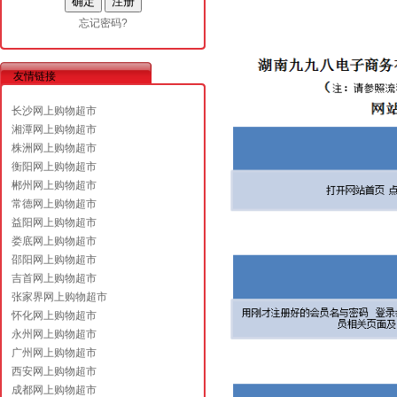
忘记密码?
友情链接
长沙网上购物超市
湘潭网上购物超市
株洲网上购物超市
衡阳网上购物超市
郴州网上购物超市
常德网上购物超市
益阳网上购物超市
娄底网上购物超市
邵阳网上购物超市
吉首网上购物超市
张家界网上购物超市
怀化网上购物超市
永州网上购物超市
广州网上购物超市
西安网上购物超市
成都网上购物超市