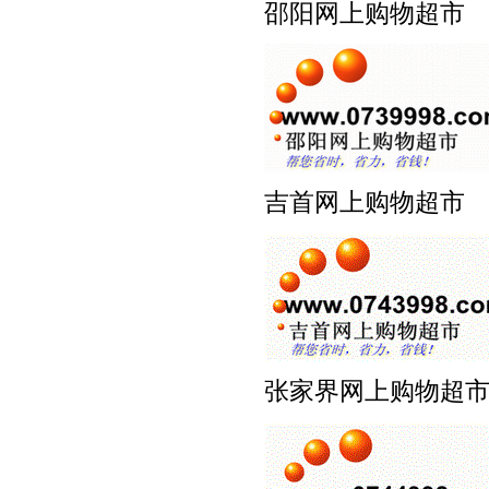
邵阳网上购物超市 www
吉首网上购物超市 www
张家界网上购物超市 ww